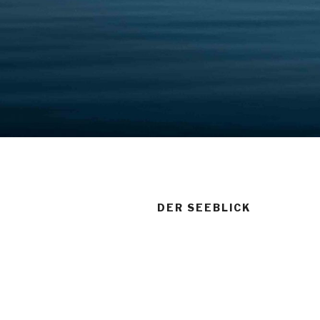
DER SEEBLICK