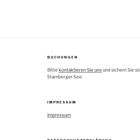
BUCHUNGEN
Bitte
kontaktieren Sie uns
und sichern Sie si
Starnberger See.
IMPRESSUM
Impressum