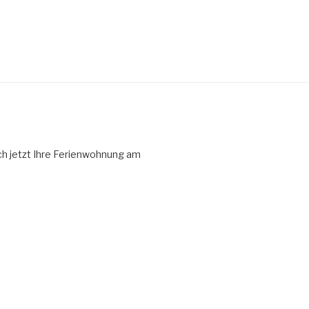
ch jetzt Ihre Ferienwohnung am