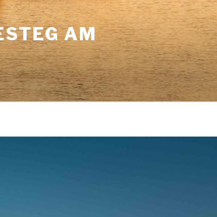
ESTEG AM